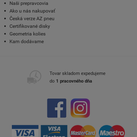
Naši prepravcovia
Ako u nás nakupovať
Česká verze AZ pneu
Certifikované disky
Geometria kolies
Kam dodávame
Tovar skladom expedujeme
do
1 pracovného dňa