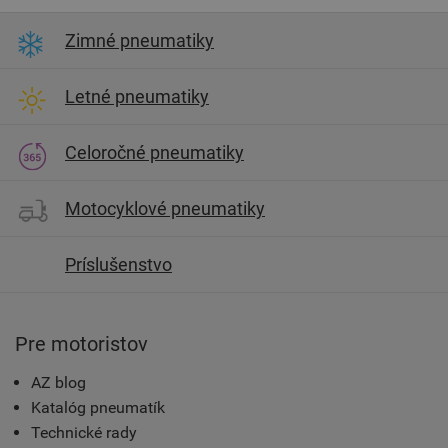
Zimné pneumatiky
Letné pneumatiky
Celoročné pneumatiky
Motocyklové pneumatiky
Príslušenstvo
Pre motoristov
AZ blog
Katalóg pneumatík
Technické rady