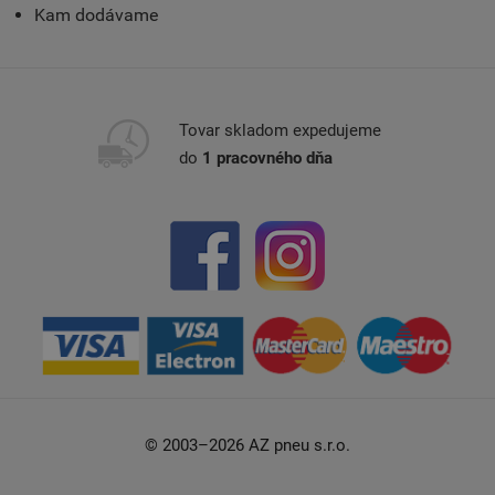
Kam dodávame
Tovar skladom expedujeme
do
1 pracovného dňa
© 2003–2026 AZ pneu s.r.o.