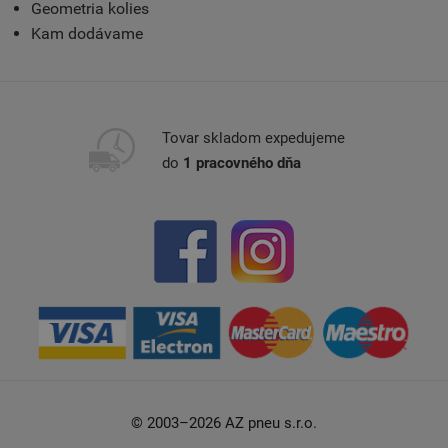
Geometria kolies
Kam dodávame
Tovar skladom expedujeme
do
1 pracovného dňa
© 2003–2026 AZ pneu s.r.o.