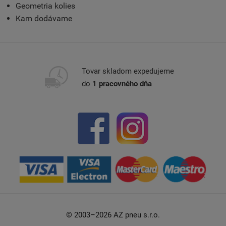
Geometria kolies
Kam dodávame
Tovar skladom expedujeme
do
1 pracovného dňa
© 2003–2026 AZ pneu s.r.o.