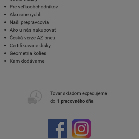
Pre veľkoobchodníkov
Ako sme rýchli
Naši prepravcovia
Ako u nás nakupovať
Česká verze AZ pneu
Certifikované disky
Geometria kolies
Kam dodávame
Tovar skladom expedujeme
do
1 pracovného dňa