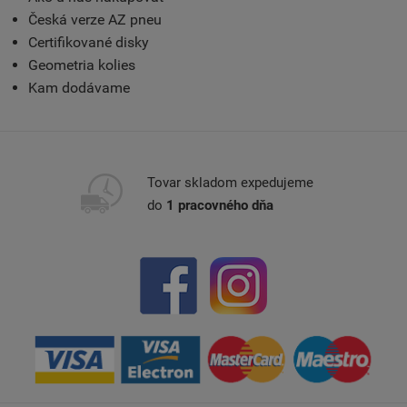
Česká verze AZ pneu
Certifikované disky
Geometria kolies
Kam dodávame
Tovar skladom expedujeme
do
1 pracovného dňa