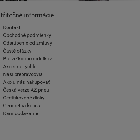
Užitočné informácie
Kontakt
Obchodné podmienky
Odstúpenie od zmluvy
Časté otázky
Pre veľkoobchodníkov
Ako sme rýchli
Naši prepravcovia
Ako u nás nakupovať
Česká verze AZ pneu
Certifikované disky
Geometria kolies
Kam dodávame