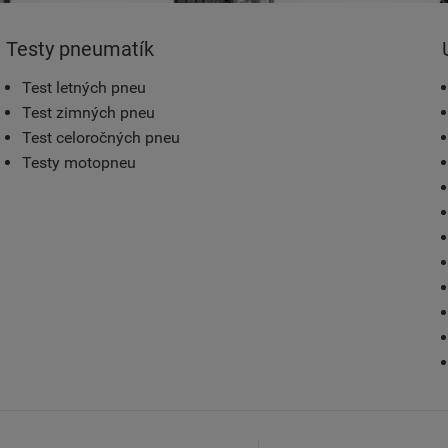
Testy pneumatík
Test letných pneu
Test zimných pneu
Test celoročných pneu
Testy motopneu