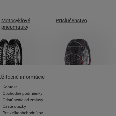
Motocyklové
Príslušenstvo
pneumatiky
Užitočné informácie
Kontakt
Obchodné podmienky
Odstúpenie od zmluvy
Časté otázky
Pre veľkoobchodníkov