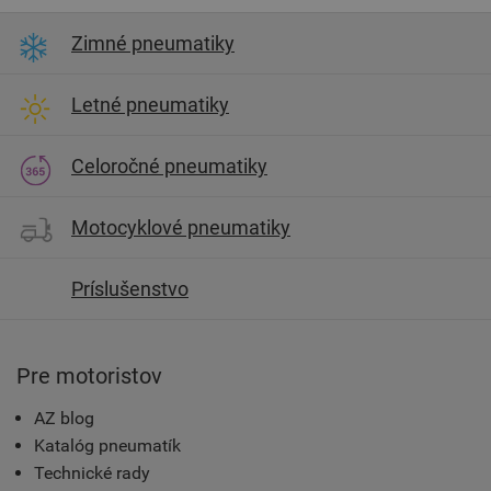
Zimné pneumatiky
Letné pneumatiky
Celoročné pneumatiky
Motocyklové pneumatiky
Príslušenstvo
Pre motoristov
AZ blog
Katalóg pneumatík
Technické rady