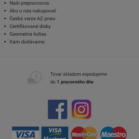
Naši prepravcovia
Ako u nás nakupovať
Česká verze AZ pneu
Certifikované disky
Geometria kolies
Kam dodávame
Tovar skladom expedujeme
do
1 pracovného dňa