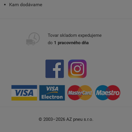
Kam dodávame
Tovar skladom expedujeme
do
1 pracovného dňa
© 2003–2026 AZ pneu s.r.o.