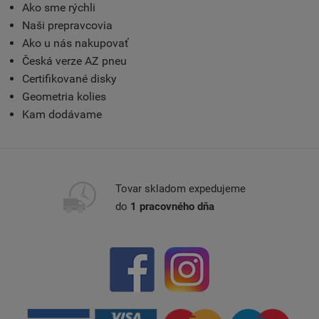
Ako sme rýchli
Naši prepravcovia
Ako u nás nakupovať
Česká verze AZ pneu
Certifikované disky
Geometria kolies
Kam dodávame
Tovar skladom expedujeme
do
1 pracovného dňa