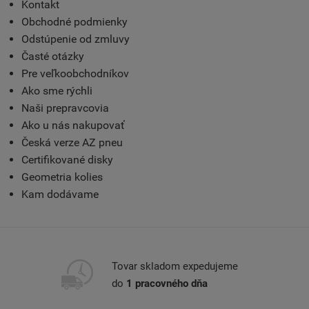
Kontakt
Obchodné podmienky
Odstúpenie od zmluvy
Časté otázky
Pre veľkoobchodníkov
Ako sme rýchli
Naši prepravcovia
Ako u nás nakupovať
Česká verze AZ pneu
Certifikované disky
Geometria kolies
Kam dodávame
Tovar skladom expedujeme
do
1 pracovného dňa