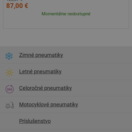
87,00 €
Momentálne nedostupné
Zimné pneumatiky
Letné pneumatiky
Celoročné pneumatiky
Motocyklové pneumatiky
Príslušenstvo