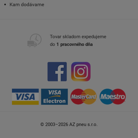
Kam dodávame
Tovar skladom expedujeme
do
1 pracovného dňa
© 2003–2026 AZ pneu s.r.o.