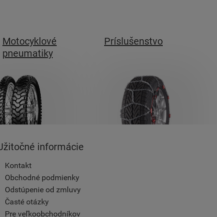
Motocyklové
Príslušenstvo
pneumatiky
Užitočné informácie
Kontakt
Obchodné podmienky
Odstúpenie od zmluvy
Časté otázky
Pre veľkoobchodníkov