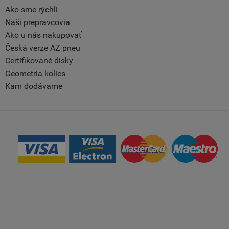
Ako sme rýchli
Naši prepravcovia
Ako u nás nakupovať
Česká verze AZ pneu
Certifikované disky
Geometria kolies
Kam dodávame