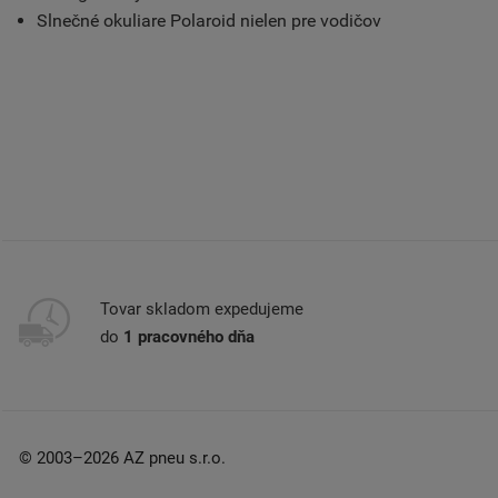
Slnečné okuliare Polaroid nielen pre vodičov
Tovar skladom expedujeme
do
1 pracovného dňa
© 2003–2026 AZ pneu s.r.o.