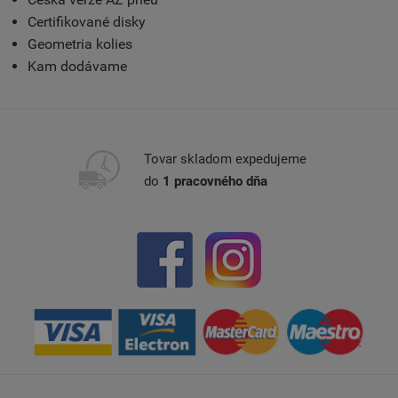
Certifikované disky
Geometria kolies
Kam dodávame
Tovar skladom expedujeme
do
1 pracovného dňa