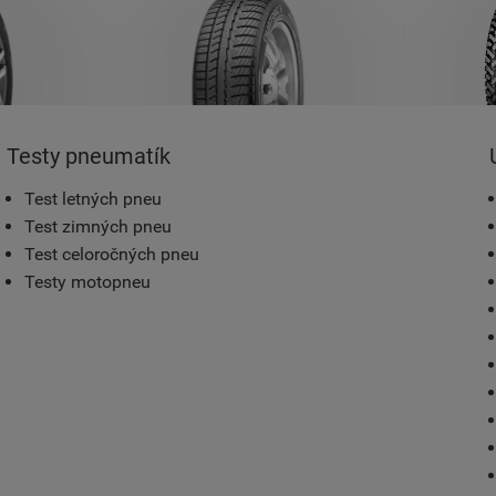
Testy pneumatík
Test letných pneu
Test zimných pneu
Test celoročných pneu
Testy motopneu