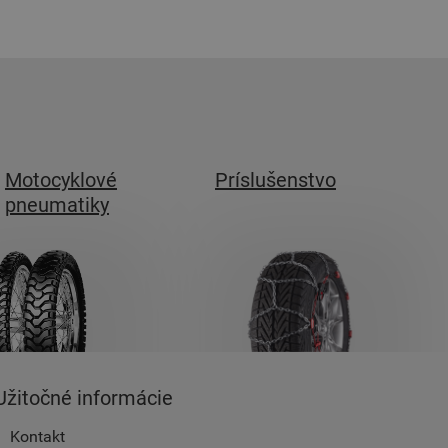
Motocyklové
Príslušenstvo
pneumatiky
Užitočné informácie
Kontakt