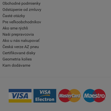
Obchodné podmienky
Odstúpenie od zmluvy
Časté otázky
Pre veľkoobchodníkov
Ako sme rýchli
Naši prepravcovia
Ako u nás nakupovať
Česká verze AZ pneu
Certifikované disky
Geometria kolies
Kam dodávame