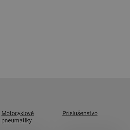
Motocyklové
Príslušenstvo
pneumatiky