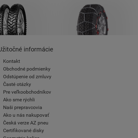
Užitočné informácie
Kontakt
Obchodné podmienky
Odstúpenie od zmluvy
Časté otázky
Pre veľkoobchodníkov
Ako sme rýchli
Naši prepravcovia
Ako u nás nakupovať
Česká verze AZ pneu
Certifikované disky