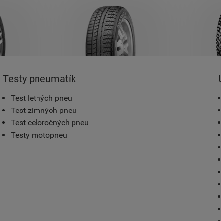
Testy pneumatík
Test letných pneu
Test zimných pneu
Test celoročných pneu
Testy motopneu