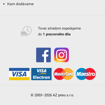
Kam dodávame
Tovar skladom expedujeme
do
1 pracovného dňa
© 2003–2026 AZ pneu s.r.o.