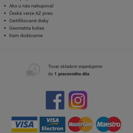
Ako u nás nakupovať
Česká verze AZ pneu
Certifikované disky
Geometria kolies
Kam dodávame
Tovar skladom expedujeme
do
1 pracovného dňa