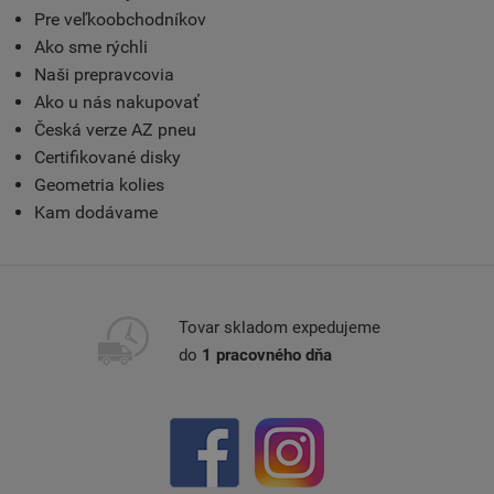
Pre veľkoobchodníkov
Ako sme rýchli
Naši prepravcovia
Ako u nás nakupovať
Česká verze AZ pneu
Certifikované disky
Geometria kolies
Kam dodávame
Tovar skladom expedujeme
do
1 pracovného dňa