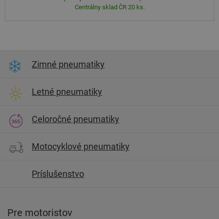
Centrálny sklad ČR 20 ks.
Zimné pneumatiky
Letné pneumatiky
Celoročné pneumatiky
Motocyklové pneumatiky
Príslušenstvo
Pre motoristov