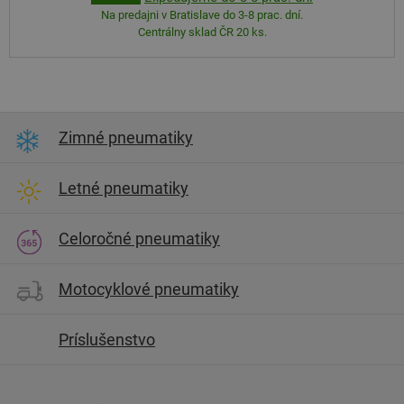
Na predajni v Bratislave do 3-8 prac. dní.
Centrálny sklad ČR 20 ks.
Zimné pneumatiky
Letné pneumatiky
Celoročné pneumatiky
Motocyklové pneumatiky
Príslušenstvo