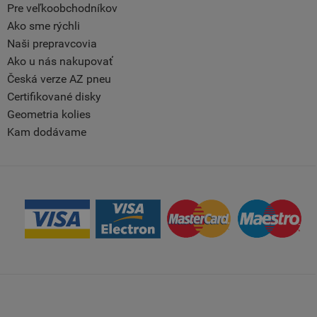
Pre veľkoobchodníkov
Ako sme rýchli
Naši prepravcovia
Ako u nás nakupovať
Česká verze AZ pneu
Certifikované disky
Geometria kolies
Kam dodávame