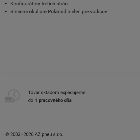
Konfigurátory tretích strán
Slnečné okuliare Polaroid nielen pre vodičov
Tovar skladom expedujeme
do
1 pracovného dňa
© 2003–2026 AZ pneu s.r.o.