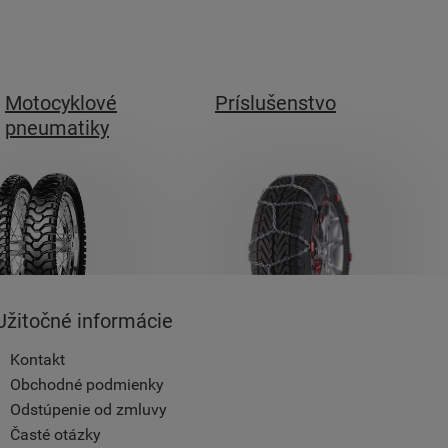
Motocyklové
Príslušenstvo
pneumatiky
Užitočné informácie
Kontakt
Obchodné podmienky
Odstúpenie od zmluvy
Časté otázky