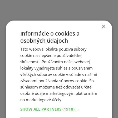
×
Informácie o cookies a
osobných údajoch
Táto webová lokalita používa súbory
cookie na zlepšenie používateľskej
skúsenosti. Používaním našej webovej
lokality vyjadrujete súhlas s používaním
všetkých súborov cookie v súlade s našimi
zásadami používania súborov cookie. So
súhlasom môžeme tiež odovzdať určité
osobné údaje marketingovým platformám
na marketingové účely.
SHOW ALL PARTNERS
(1910) →