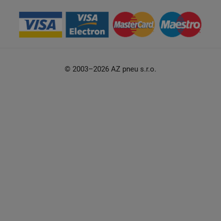
© 2003–2026 AZ pneu s.r.o.