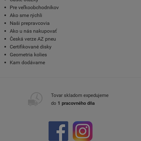
Pre veľkoobchodníkov
Ako sme rýchli
Naši prepravcovia
Ako u nás nakupovať
Česká verze AZ pneu
Certifikované disky
Geometria kolies
Kam dodávame
Tovar skladom expedujeme
do
1 pracovného dňa