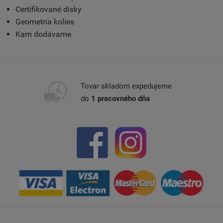
Certifikované disky
Geometria kolies
Kam dodávame
Tovar skladom expedujeme
do
1 pracovného dňa