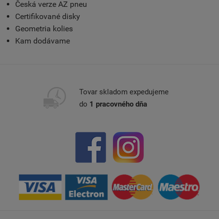
Česká verze AZ pneu
Certifikované disky
Geometria kolies
Kam dodávame
Tovar skladom expedujeme
do
1 pracovného dňa