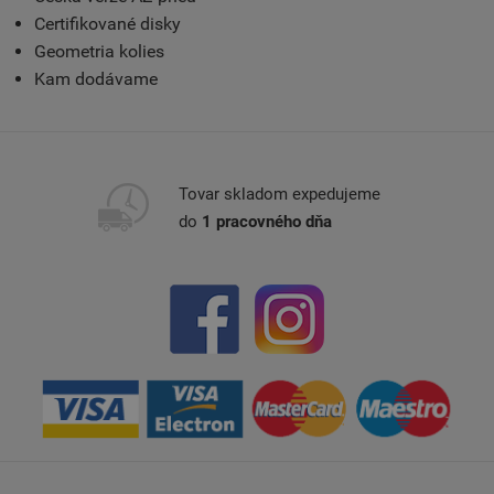
Certifikované disky
Geometria kolies
Kam dodávame
Tovar skladom expedujeme
do
1 pracovného dňa