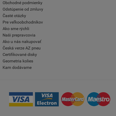
Obchodné podmienky
Odstúpenie od zmluvy
Časté otázky
Pre veľkoobchodníkov
Ako sme rýchli
Naši prepravcovia
Ako u nás nakupovať
Česká verze AZ pneu
Certifikované disky
Geometria kolies
Kam dodávame