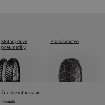
Motocyklové
Príslušenstvo
pneumatiky
Užitočné informácie
Kontakt