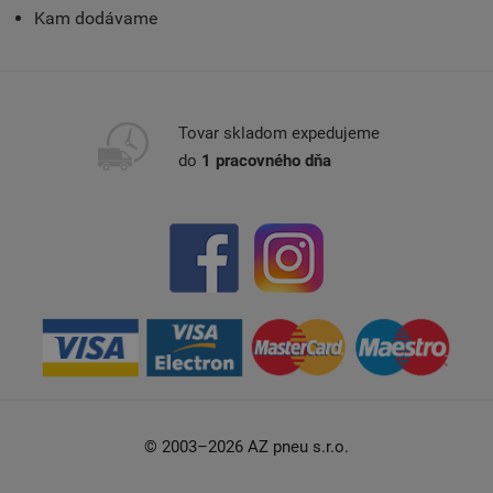
Kam dodávame
Tovar skladom expedujeme
do
1 pracovného dňa
© 2003–2026 AZ pneu s.r.o.