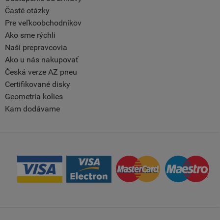
Časté otázky
Pre veľkoobchodníkov
Ako sme rýchli
Naši prepravcovia
Ako u nás nakupovať
Česká verze AZ pneu
Certifikované disky
Geometria kolies
Kam dodávame