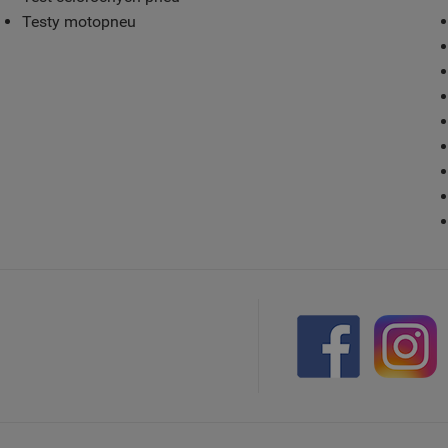
Testy motopneu