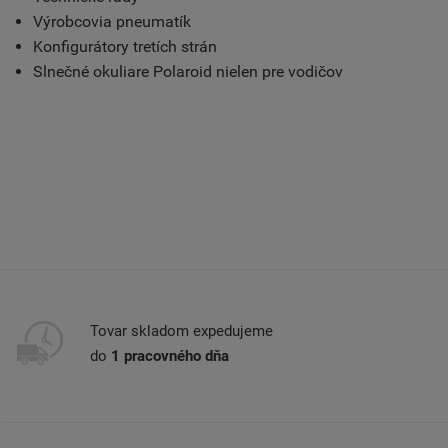
Výrobcovia pneumatík
Konfigurátory tretích strán
Slnečné okuliare Polaroid nielen pre vodičov
Tovar skladom expedujeme
do
1 pracovného dňa