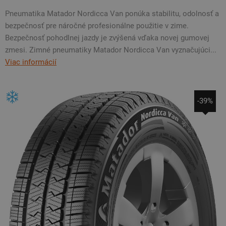
Pneumatika Matador Nordicca Van ponúka stabilitu, odolnosť a
bezpečnosť pre náročné profesionálne použitie v zime.
Bezpečnosť pohodlnej jazdy je zvýšená vďaka novej gumovej
zmesi. Zimné pneumatiky Matador Nordicca Van vyznačujúci...
Viac informácií
-39%