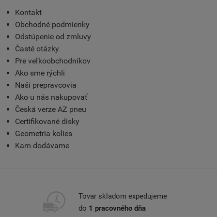
Kontakt
Obchodné podmienky
Odstúpenie od zmluvy
Časté otázky
Pre veľkoobchodníkov
Ako sme rýchli
Naši prepravcovia
Ako u nás nakupovať
Česká verze AZ pneu
Certifikované disky
Geometria kolies
Kam dodávame
Tovar skladom expedujeme
do
1 pracovného dňa