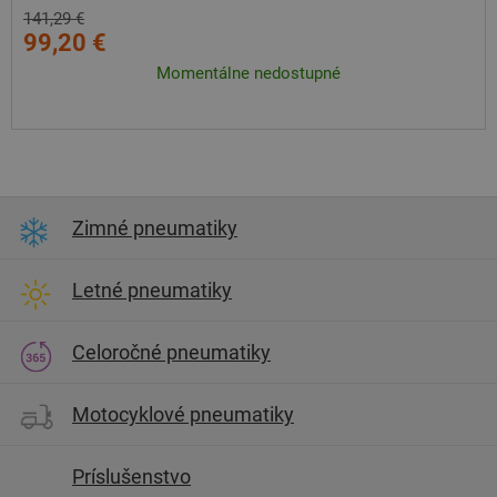
141,29 €
99,20 €
Momentálne nedostupné
Zimné pneumatiky
Letné pneumatiky
Celoročné pneumatiky
Motocyklové pneumatiky
Príslušenstvo