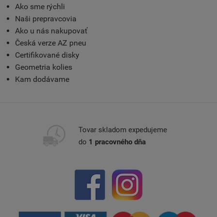
Ako sme rýchli
Naši prepravcovia
Ako u nás nakupovať
Česká verze AZ pneu
Certifikované disky
Geometria kolies
Kam dodávame
Tovar skladom expedujeme
do
1 pracovného dňa