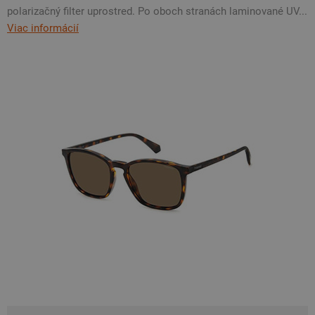
polarizačný filter uprostred. Po oboch stranách laminované UV...
Viac informácií