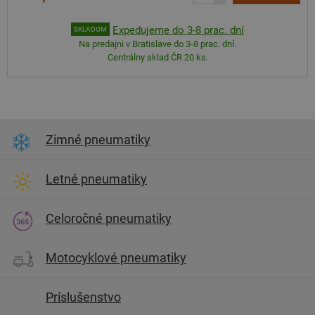
Expedujeme do 3-8 prac. dní
SKLADOM
Na predajni v Bratislave do 3-8 prac. dní.
Centrálny sklad ČR 20 ks.
Zimné pneumatiky
Letné pneumatiky
Celoročné pneumatiky
Motocyklové pneumatiky
Príslušenstvo