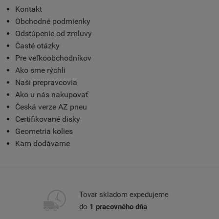
Kontakt
Obchodné podmienky
Odstúpenie od zmluvy
Časté otázky
Pre veľkoobchodníkov
Ako sme rýchli
Naši prepravcovia
Ako u nás nakupovať
Česká verze AZ pneu
Certifikované disky
Geometria kolies
Kam dodávame
Tovar skladom expedujeme
do
1 pracovného dňa