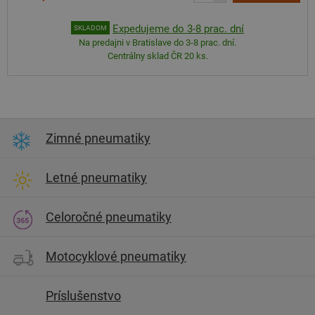
Expedujeme do 3-8 prac. dní
SKLADOM
Na predajni v Bratislave do 3-8 prac. dní.
Centrálny sklad ČR 20 ks.
Zimné pneumatiky
Letné pneumatiky
Celoročné pneumatiky
Motocyklové pneumatiky
Príslušenstvo