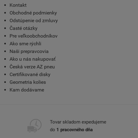
Kontakt
Obchodné podmienky
Odstúpenie od zmluvy
Časté otázky
Pre veľkoobchodníkov
Ako sme rýchli
Naši prepravcovia
Ako u nás nakupovať
Česká verze AZ pneu
Certifikované disky
Geometria kolies
Kam dodávame
Tovar skladom expedujeme
do
1 pracovného dňa