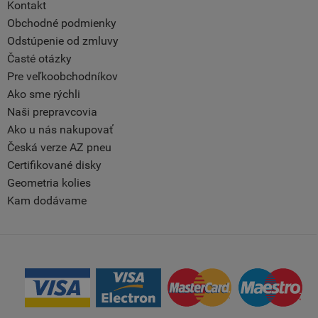
Kontakt
Obchodné podmienky
Odstúpenie od zmluvy
Časté otázky
Pre veľkoobchodníkov
Ako sme rýchli
Naši prepravcovia
Ako u nás nakupovať
Česká verze AZ pneu
Certifikované disky
Geometria kolies
Kam dodávame