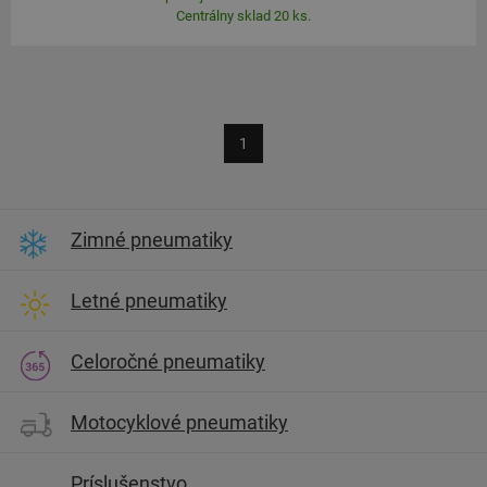
Centrálny sklad 20 ks.
1
Zimné pneumatiky
Letné pneumatiky
Celoročné pneumatiky
Motocyklové pneumatiky
Príslušenstvo