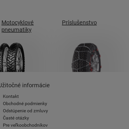
Motocyklové
Príslušenstvo
pneumatiky
Užitočné informácie
Kontakt
Obchodné podmienky
Odstúpenie od zmluvy
Časté otázky
Pre veľkoobchodníkov