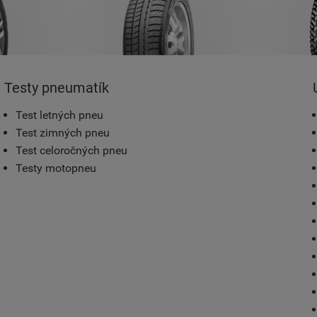
Testy pneumatík
Test letných pneu
Test zimných pneu
Test celoročných pneu
Testy motopneu