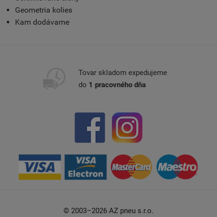
Geometria kolies
Kam dodávame
Tovar skladom expedujeme
do
1 pracovného dňa
© 2003–2026 AZ pneu s.r.o.