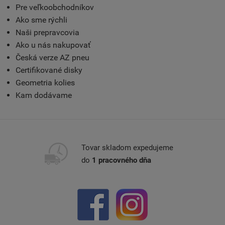
Pre veľkoobchodníkov
Ako sme rýchli
Naši prepravcovia
Ako u nás nakupovať
Česká verze AZ pneu
Certifikované disky
Geometria kolies
Kam dodávame
Tovar skladom expedujeme
do
1 pracovného dňa