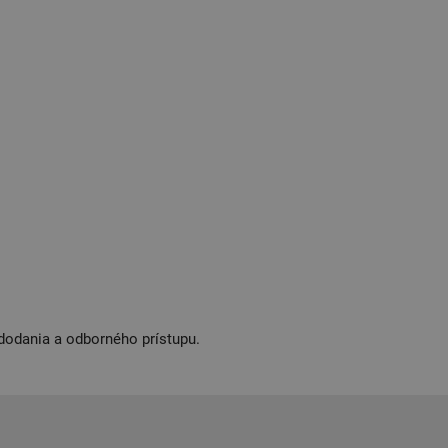
dodania a odborného prístupu.