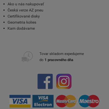
Ako u nás nakupovať
Česká verze AZ pneu
Certifikované disky
Geometria kolies
Kam dodávame
Tovar skladom expedujeme
do
1 pracovného dňa