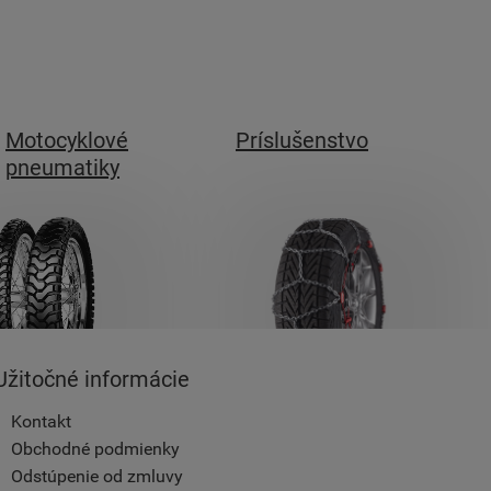
Motocyklové
Príslušenstvo
pneumatiky
Užitočné informácie
Kontakt
Obchodné podmienky
Odstúpenie od zmluvy