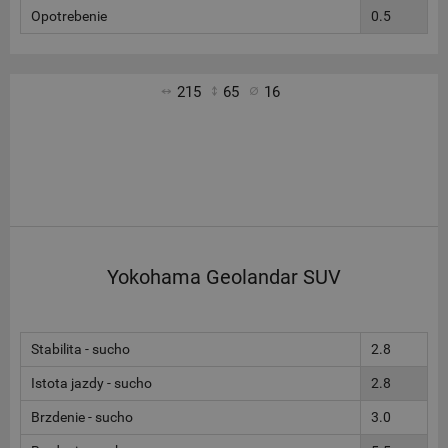
Opotrebenie
0.5
215
65
16
Yokohama Geolandar SUV
Stabilita - sucho
2.8
Istota jazdy - sucho
2.8
Brzdenie - sucho
3.0