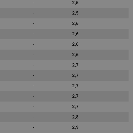
-
2,5
-
2,5
-
2,6
-
2,6
-
2,6
-
2,6
-
2,7
-
2,7
-
2,7
-
2,7
-
2,7
-
2,8
-
2,9