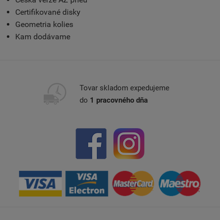
Certifikované disky
Geometria kolies
Kam dodávame
Tovar skladom expedujeme
do
1 pracovného dňa