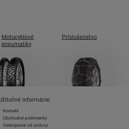
Motocyklové
Príslušenstvo
pneumatiky
Užitočné informácie
Kontakt
Obchodné podmienky
Odstúpenie od zmluvy