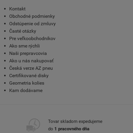
Kontakt
Obchodné podmienky
Odstúpenie od zmluvy
Časté otázky
Pre veľkoobchodníkov
Ako sme rýchli
Naši prepravcovia
Ako u nás nakupovať
Česká verze AZ pneu
Certifikované disky
Geometria kolies
Kam dodávame
Tovar skladom expedujeme
do
1 pracovného dňa