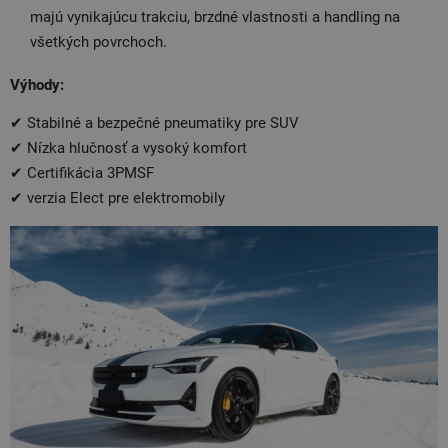
majú vynikajúcu trakciu, brzdné vlastnosti a handling na
všetkých povrchoch.
Výhody:
✔ Stabilné a bezpečné pneumatiky pre SUV
✔ Nízka hlučnosť a vysoký komfort
✔ Certifikácia 3PMSF
✔ verzia Elect pre elektromobily